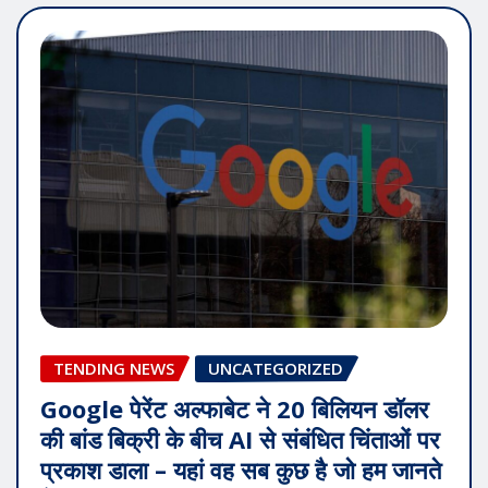
TENDING NEWS
UNCATEGORIZED
Google पेरेंट अल्फाबेट ने 20 बिलियन डॉलर
की बांड बिक्री के बीच AI से संबंधित चिंताओं पर
प्रकाश डाला – यहां वह सब कुछ है जो हम जानते