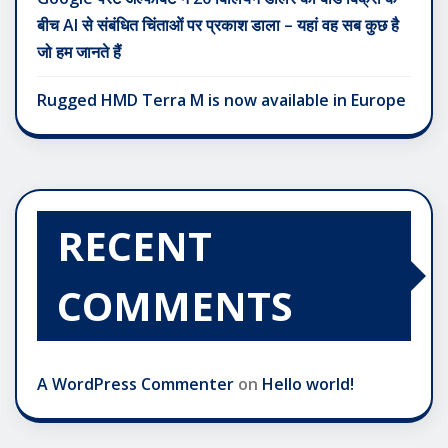
बीच AI से संबंधित चिंताओं पर प्रकाश डाला – यहां वह सब कुछ है
जो हम जानते हैं
Rugged HMD Terra M is now available in Europe
RECENT
COMMENTS
A WordPress Commenter
on
Hello world!