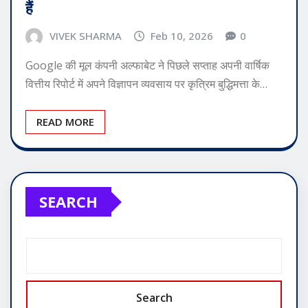
हैं
VIVEK SHARMA
Feb 10, 2026
0
Google की मूल कंपनी अल्फाबेट ने पिछले सप्ताह अपनी वार्षिक
वित्तीय रिपोर्ट में अपने विज्ञापन व्यवसाय पर कृत्रिम बुद्धिमत्ता के…
READ MORE
SEARCH
Search