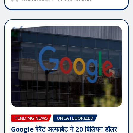
TENDING NEWS
UNCATEGORIZED
Google पेरेंट अल्फाबेट ने 20 बिलियन डॉलर