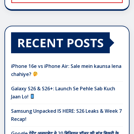
RECENT POSTS
iPhone 16e vs iPhone Air: Sale mein kaunsa lena
chahiye?
Galaxy S26 & S26+: Launch Se Pehle Sab Kuch
Jaan Lo!
Samsung Unpacked IS HERE: S26 Leaks & Week 7
Recap!
Google पेरेंट अल्फाबेट ने 20 बिलियन डॉलर की बांड बिक्री के