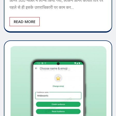
पहले से ही इसके उत्तराधिकारी पर काम कर…
READ MORE