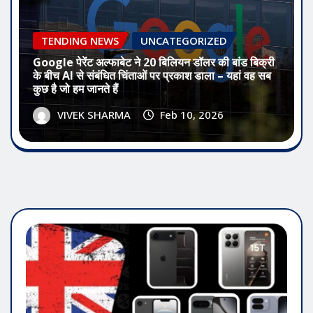
TENDING NEWS
UNCATEGORIZED
Google पेरेंट अल्फाबेट ने 20 बिलियन डॉलर की बांड बिक्री
के बीच AI से संबंधित चिंताओं पर प्रकाश डाला – यहां वह सब
कुछ है जो हम जानते हैं
VIVEK SHARMA
Feb 10, 2026