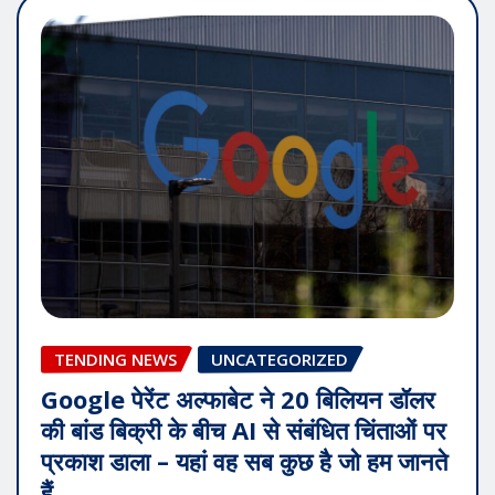
TENDING NEWS
UNCATEGORIZED
Google पेरेंट अल्फाबेट ने 20 बिलियन डॉलर
की बांड बिक्री के बीच AI से संबंधित चिंताओं पर
प्रकाश डाला – यहां वह सब कुछ है जो हम जानते
हैं