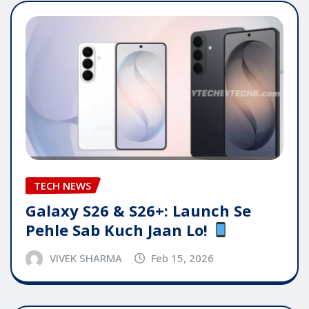
TECH NEWS
Galaxy S26 & S26+: Launch Se
Pehle Sab Kuch Jaan Lo!
VIVEK SHARMA
Feb 15, 2026