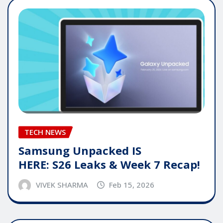
TECH NEWS
Samsung Unpacked IS
HERE: S26 Leaks & Week 7 Recap!
VIVEK SHARMA
Feb 15, 2026