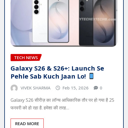
TECH NEWS
Galaxy S26 & S26+: Launch Se
Pehle Sab Kuch Jaan Lo!
VIVEK SHARMA
Feb 15, 2026
0
Galaxy S26 सीरीज़ का लॉन्च आधिकारिक तौर पर हो गया है 25
फरवरी को हो रहा है. हमेशा की तरह…
READ MORE