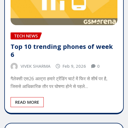
TECH NEWS
Top 10 trending phones of week
6
VIVEK SHARMA
Feb 9, 2026
0
गैलेक्सी एस26 अल्ट्रा हमारे ट्रेंडिंग चार्ट में फिर से शीर्ष पर है,
जिससे आधिकारिक तौर पर घोषणा होने से पहले…
READ MORE