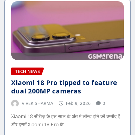
TECH NEWS
Xiaomi 18 Pro tipped to feature
dual 200MP cameras
VIVEK SHARMA
Feb 9, 2026
0
Xiaomi 18 सीरीज़ के इस साल के अंत में लॉन्च होने की उम्मीद है
और इसमें Xiaomi 18 Pro के…