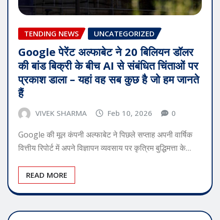
TENDING NEWS
UNCATEGORIZED
Google पेरेंट अल्फाबेट ने 20 बिलियन डॉलर
की बांड बिक्री के बीच AI से संबंधित चिंताओं पर
प्रकाश डाला – यहां वह सब कुछ है जो हम जानते
हैं
VIVEK SHARMA
Feb 10, 2026
0
Google की मूल कंपनी अल्फाबेट ने पिछले सप्ताह अपनी वार्षिक
वित्तीय रिपोर्ट में अपने विज्ञापन व्यवसाय पर कृत्रिम बुद्धिमत्ता के…
READ MORE