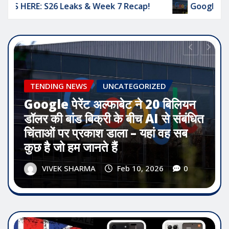
Google पेरेंट अल्फाबेट ने 20 बिलियन डॉलर की बांड बिक्री के बीच 
TECH NEWS
Rugged HMD Terra M is
now available in Europe
VIVEK SHARMA
Feb 10, 2026
0