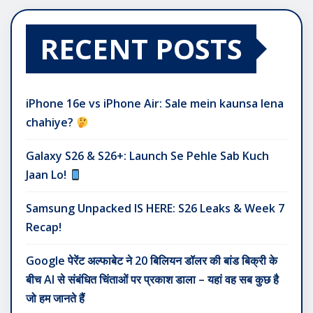
RECENT POSTS
iPhone 16e vs iPhone Air: Sale mein kaunsa lena
chahiye?
Galaxy S26 & S26+: Launch Se Pehle Sab Kuch
Jaan Lo!
Samsung Unpacked IS HERE: S26 Leaks & Week 7
Recap!
Google पेरेंट अल्फाबेट ने 20 बिलियन डॉलर की बांड बिक्री के
बीच AI से संबंधित चिंताओं पर प्रकाश डाला – यहां वह सब कुछ है
जो हम जानते हैं