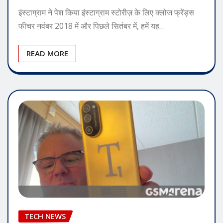
इंस्टाग्राम ने पेश किया इंस्टाग्राम स्टोरीज़ के लिए क्लोज फ्रेंड्स
फीचर नवंबर 2018 में और पिछले सितंबर में, हमें यह…
READ MORE
TECH NEWS