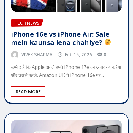
TECH NEWS
iPhone 16e vs iPhone Air: Sale
mein kaunsa lena chahiye?
VIVEK SHARMA
Feb 15, 2026
0
उम्मीद है कि Apple अगले हफ्ते iPhone 17e का अनावरण करेगा
और उससे पहले, Amazon UK ने iPhone 16e पर…
READ MORE