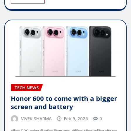
TECH NEWS
Honor 600 to come with a bigger
screen and battery
VIVEK SHARMA
Feb 9, 2026
0
ऑनर 500 नवंबर में लॉन्च किया गया, लेकिन ऑनर कथित तौर पर